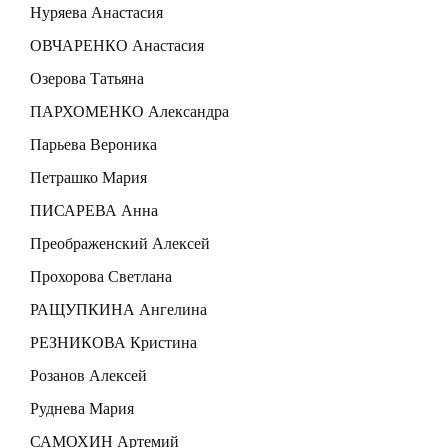
Нуряева Анастасия
ОВЧАРЕНКО Анастасия
Озерова Татьяна
ПАРХОМЕНКО Александра
Парьева Вероника
Петрашко Мария
ПИСАРЕВА Анна
Преображенский Алексей
Прохорова Светлана
РАЩУПКИНА Ангелина
РЕЗНИКОВА Кристина
Розанов Алексей
Руднева Мария
САМОХИН Артемий