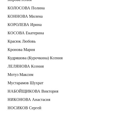
КОЛОСОВА Полина
КОННОВА Милена
КОРОЛЕВА Ирина
КОСОВА Екатерина
Красюк Любовь
Кронова Мария
Кудряшова (Курочкина) Ксения
ЛЕЛЯНОВА Ксения
Мотуз Максим
Мустарамов Шухрат
НАБОЙЩИКОВА Виктория
НИКОНОВА Анастасия
НОСИКОВ Сергей