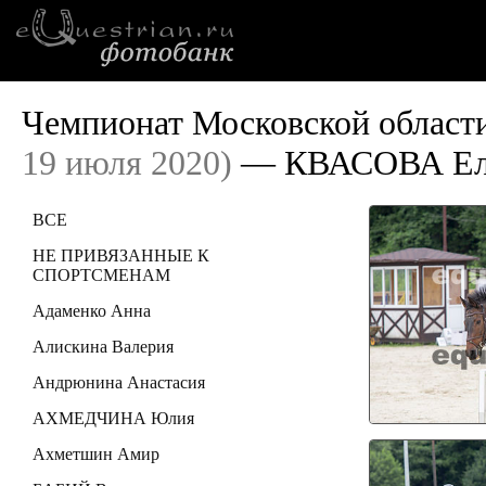
Чемпионат Московской области
19 июля 2020)
— КВАСОВА Ели
ВСЕ
НЕ ПРИВЯЗАННЫЕ К
СПОРТСМЕНАМ
Адаменко Анна
Алискина Валерия
Андрюнина Анастасия
АХМЕДЧИНА Юлия
Ахметшин Амир