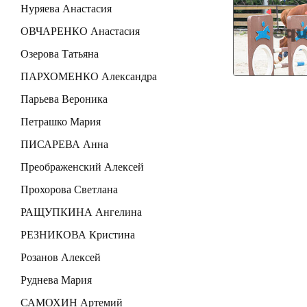
Нуряева Анастасия
ОВЧАРЕНКО Анастасия
Озерова Татьяна
ПАРХОМЕНКО Александра
Парьева Вероника
Петрашко Мария
ПИСАРЕВА Анна
Преображенский Алексей
Прохорова Светлана
РАЩУПКИНА Ангелина
РЕЗНИКОВА Кристина
Розанов Алексей
Руднева Мария
САМОХИН Артемий