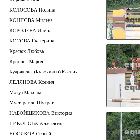
КОЛОСОВА Полина
КОННОВА Милена
КОРОЛЕВА Ирина
КОСОВА Екатерина
Красюк Любовь
Кронова Мария
Кудряшова (Курочкина) Ксения
ЛЕЛЯНОВА Ксения
Мотуз Максим
Мустарамов Шухрат
НАБОЙЩИКОВА Виктория
НИКОНОВА Анастасия
НОСИКОВ Сергей