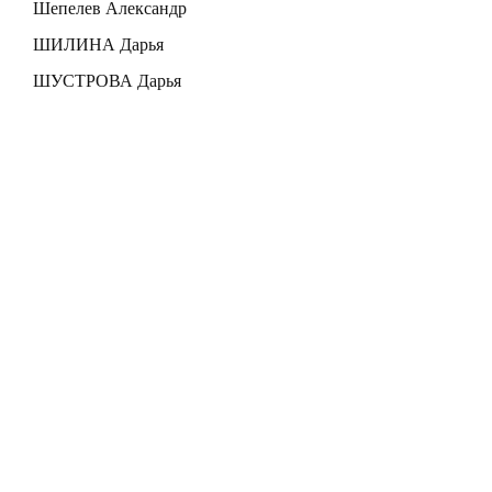
Шепелев Александр
ШИЛИНА Дарья
ШУСТРОВА Дарья