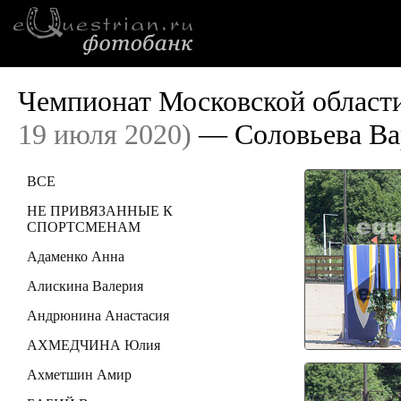
Чемпионат Московской области
19 июля 2020)
— Соловьева Ва
ВСЕ
НЕ ПРИВЯЗАННЫЕ К
СПОРТСМЕНАМ
Адаменко Анна
Алискина Валерия
Андрюнина Анастасия
АХМЕДЧИНА Юлия
Ахметшин Амир