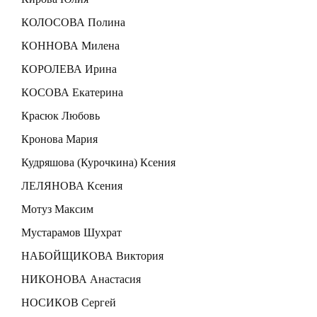
КОЛОСОВА Полина
КОННОВА Милена
КОРОЛЕВА Ирина
КОСОВА Екатерина
Красюк Любовь
Кронова Мария
Кудряшова (Курочкина) Ксения
ЛЕЛЯНОВА Ксения
Мотуз Максим
Мустарамов Шухрат
НАБОЙЩИКОВА Виктория
НИКОНОВА Анастасия
НОСИКОВ Сергей