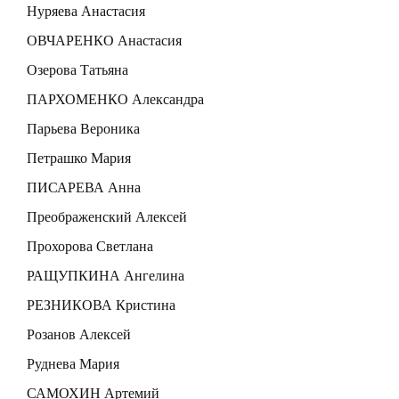
Нуряева Анастасия
ОВЧАРЕНКО Анастасия
Озерова Татьяна
ПАРХОМЕНКО Александра
Парьева Вероника
Петрашко Мария
ПИСАРЕВА Анна
Преображенский Алексей
Прохорова Светлана
РАЩУПКИНА Ангелина
РЕЗНИКОВА Кристина
Розанов Алексей
Руднева Мария
САМОХИН Артемий