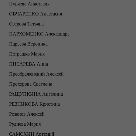
Нуряева Анастасия
ОВЧАРЕНКО Анастасия
Озерова Татьяна
ПАРХОМЕНКО Александра
Парьева Вероника
Петрашко Мария
ПИСАРЕВА Анна
Преображенский Алексей
Прохорова Светлана
РАЩУПКИНА Ангелина
РЕЗНИКОВА Кристина
Розанов Алексей
Руднева Мария
САМОХИН Артемий