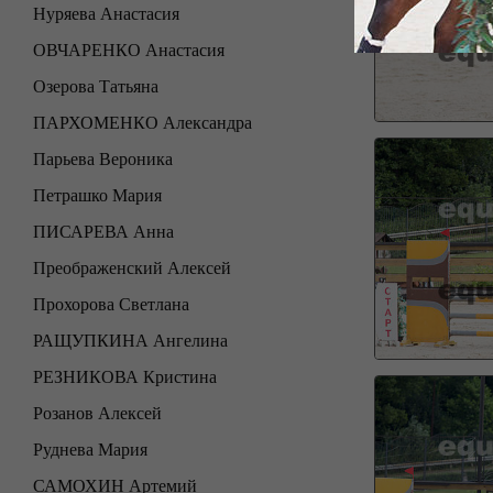
Нуряева Анастасия
ОВЧАРЕНКО Анастасия
Озерова Татьяна
ПАРХОМЕНКО Александра
Парьева Вероника
Петрашко Мария
ПИСАРЕВА Анна
Преображенский Алексей
Прохорова Светлана
РАЩУПКИНА Ангелина
РЕЗНИКОВА Кристина
Розанов Алексей
Руднева Мария
САМОХИН Артемий