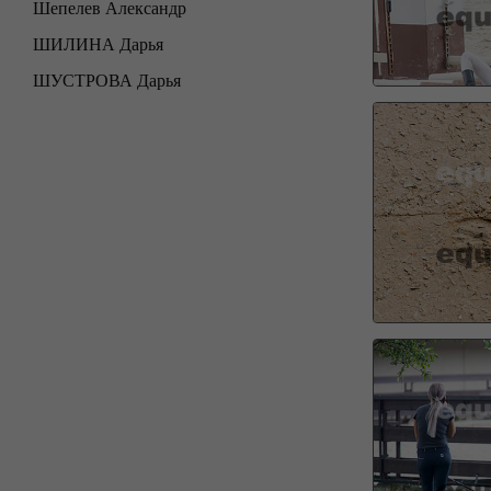
Шепелев Александр
ШИЛИНА Дарья
ШУСТРОВА Дарья