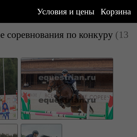
Условия и цены
Корзина
е соревнования по конкуру
(13