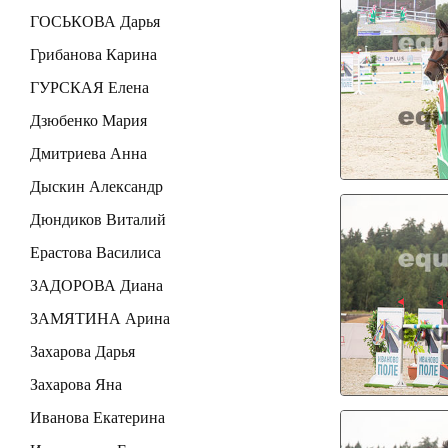
ГОСЬКОВА Дарья
Грибанова Карина
ГУРСКАЯ Елена
Дзюбенко Мария
Дмитриева Анна
Дыскин Александр
Дюндиков Виталий
Ерастова Василиса
ЗАДОРОВА Диана
ЗАМЯТИНА Арина
Захарова Дарья
Захарова Яна
Иванова Екатерина