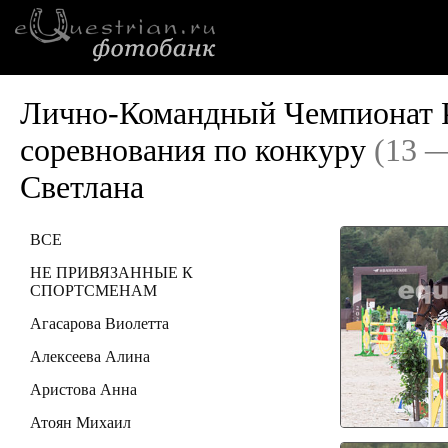
Лично-Командный Чемпионат Р
соревнования по конкуру
(13 —
Светлана
ВСЕ
НЕ ПРИВЯЗАННЫЕ К
СПОРТСМЕНАМ
Агасарова Виолетта
Алексеева Алина
Аристова Анна
Атоян Михаил