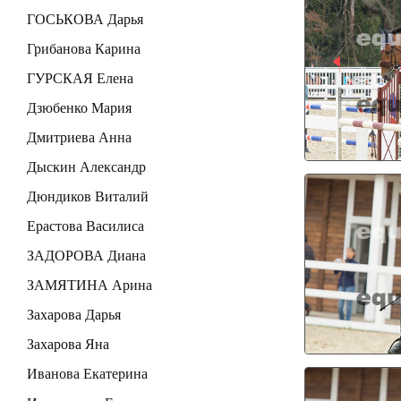
ГОСЬКОВА Дарья
Грибанова Карина
ГУРСКАЯ Елена
Дзюбенко Мария
Дмитриева Анна
Дыскин Александр
Дюндиков Виталий
Ерастова Василиса
ЗАДОРОВА Диана
ЗАМЯТИНА Арина
Захарова Дарья
Захарова Яна
Иванова Екатерина