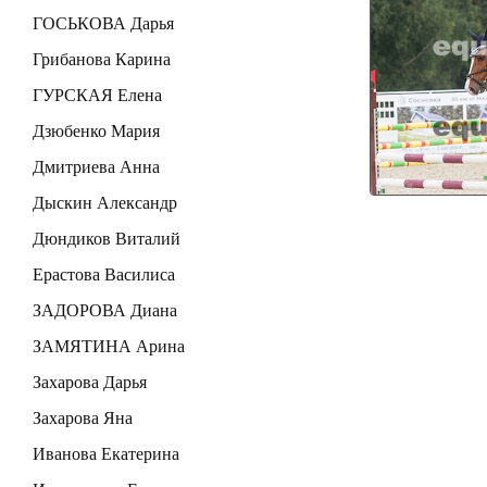
ГОСЬКОВА Дарья
Грибанова Карина
ГУРСКАЯ Елена
Дзюбенко Мария
Дмитриева Анна
Дыскин Александр
Дюндиков Виталий
Ерастова Василиса
ЗАДОРОВА Диана
ЗАМЯТИНА Арина
Захарова Дарья
Захарова Яна
Иванова Екатерина