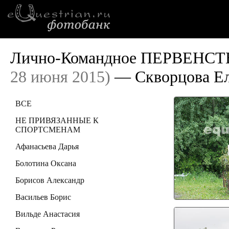
Лично-Командное ПЕРВЕНСТВО
28 июня 2015)
— Скворцова Ел
ВСЕ
НЕ ПРИВЯЗАННЫЕ К
СПОРТСМЕНАМ
Афанасьева Дарья
Болотина Оксана
Борисов Александр
Васильев Борис
Вильде Анастасия