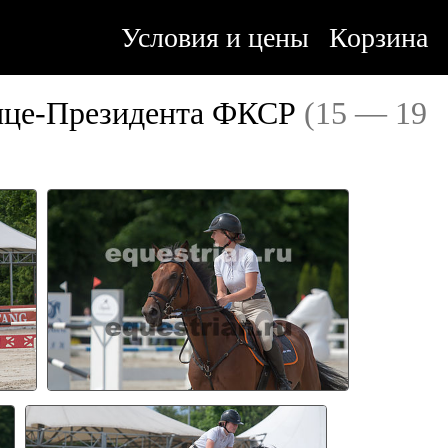
Условия и цены
Корзина
ице-Президента ФКСР
(15 — 19