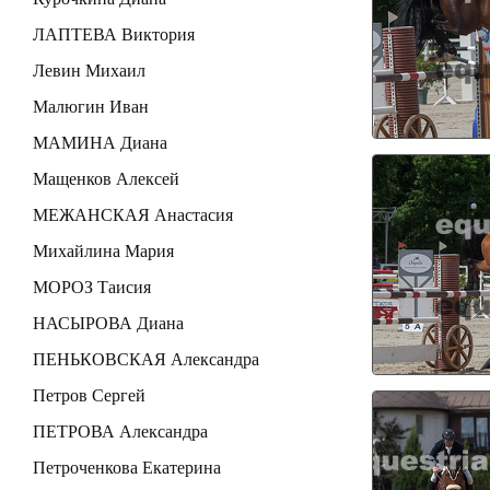
ЛАПТЕВА Виктория
Левин Михаил
Малюгин Иван
МАМИНА Диана
Мащенков Алексей
МЕЖАНСКАЯ Анастасия
Михайлина Мария
МОРОЗ Таисия
НАСЫРОВА Диана
ПЕНЬКОВСКАЯ Александра
Петров Сергей
ПЕТРОВА Александра
Петроченкова Екатерина