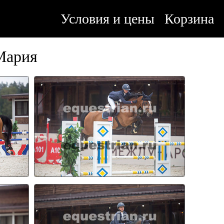
Условия и цены
Корзина
Мария