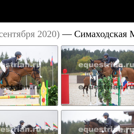
сентября 2020)
— Симаходская 