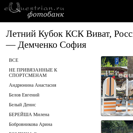
Летний Кубок КСК Виват, Росс
— Демченко София
ВСЕ
НЕ ПРИВЯЗАННЫЕ К
СПОРТСМЕНАМ
Андрюнина Анастасия
Белов Евгений
Белый Денис
БЕРЕЙША Милена
Бобровникова Арина