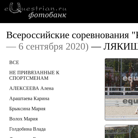
Всероссийские соревнования "
— 6 сентября 2020)
— ЛЯКИШЕ
ВСЕ
НЕ ПРИВЯЗАННЫЕ К
СПОРТСМЕНАМ
АЛЕКСЕЕВА Алена
Араштаева Карина
Брыксина Мария
Волох Мария
Голдобина Влада