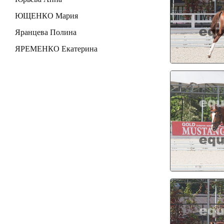
ЮЩЕНКО Мария
Яранцева Полина
ЯРЕМЕНКО Екатерина