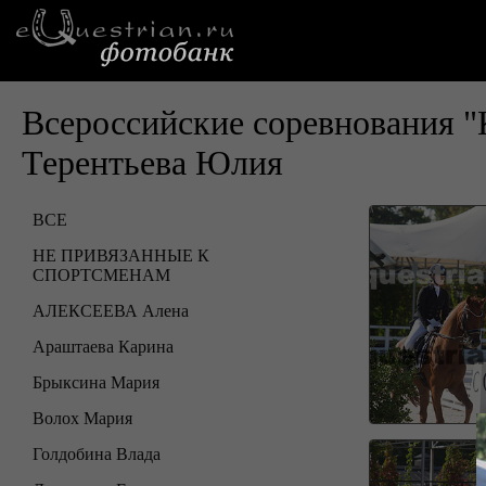
Всероссийские соревнования "
Терентьева Юлия
ВСЕ
НЕ ПРИВЯЗАННЫЕ К
СПОРТСМЕНАМ
АЛЕКСЕЕВА Алена
Араштаева Карина
Брыксина Мария
Волох Мария
Голдобина Влада