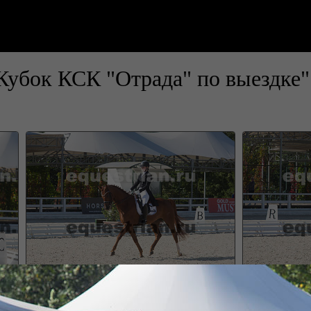
Кубок КСК "Отрада" по выездке