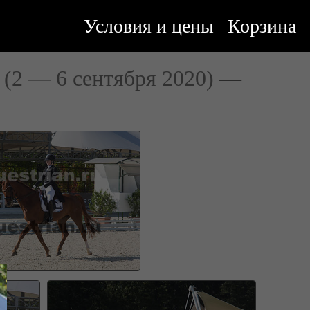
Условия и цены
Корзина
"
(2 — 6 сентября 2020)
—