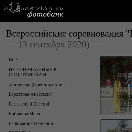
Всероссийские соревнования "
— 13 сентября 2020)
—
ВСЕ
НЕ ПРИВЯЗАННЫЕ К
СПОРТСМЕНАМ
Анищенко (Олейник) Алиса
Бархатова Анастасия
Безгласный Евгений
Бибикова Мария
Гашибаязов Геннадий