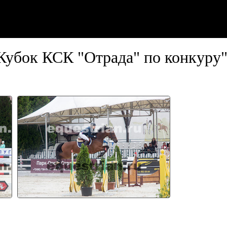
Кубок КСК "Отрада" по конкуру