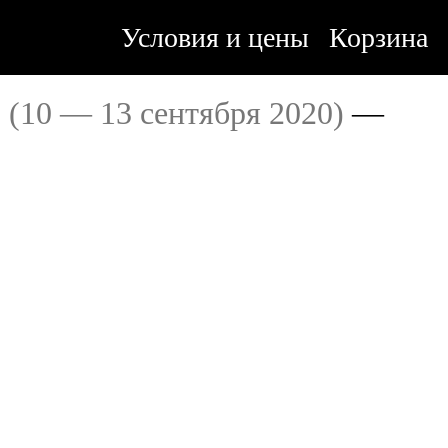
Условия и цены
Корзина
"
(10 — 13 сентября 2020)
—