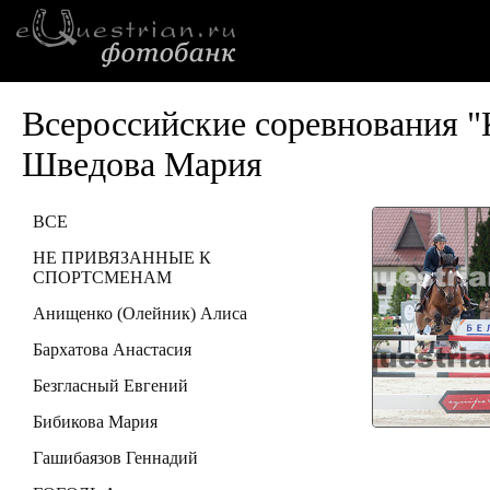
Всероссийские соревнования "
Шведова Мария
ВСЕ
НЕ ПРИВЯЗАННЫЕ К
СПОРТСМЕНАМ
Анищенко (Олейник) Алиса
Бархатова Анастасия
Безгласный Евгений
Бибикова Мария
Гашибаязов Геннадий