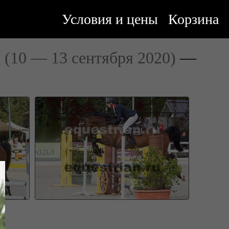
Условия и цены
Корзина
"
(10 — 13 сентября 2020)
—