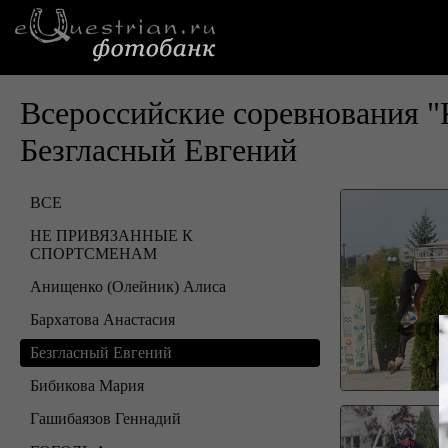
Всероссийские соревнования "
Безгласный Евгений
ВСЕ
НЕ ПРИВЯЗАННЫЕ К
СПОРТСМЕНАМ
Анищенко (Олейник) Алиса
Бархатова Анастасия
Безгласный Евгений
Бибикова Мария
Гашибаязов Геннадий