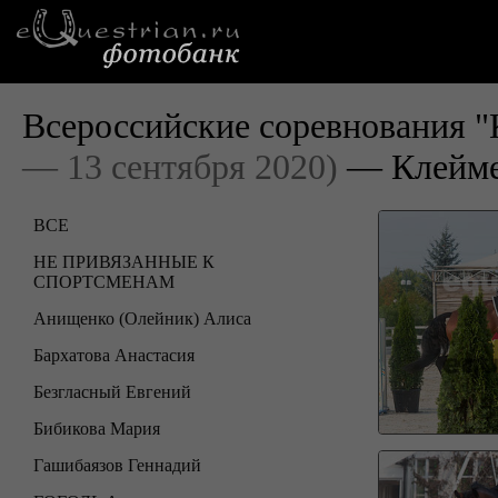
Всероссийские соревнования "
— 13 сентября 2020)
— Клейме
ВСЕ
НЕ ПРИВЯЗАННЫЕ К
СПОРТСМЕНАМ
Анищенко (Олейник) Алиса
Бархатова Анастасия
Безгласный Евгений
Бибикова Мария
Гашибаязов Геннадий