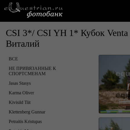
CSI 3*/ CSI YH 1* Кубок Vent
Виталий
ВСЕ
НЕ ПРИВЯЗАННЫЕ К
СПОРТСМЕНАМ
Jasas Stasys
Karma Oliver
Kivisild Tiit
Klettenberg Gunnar
Petraitis Kristupas