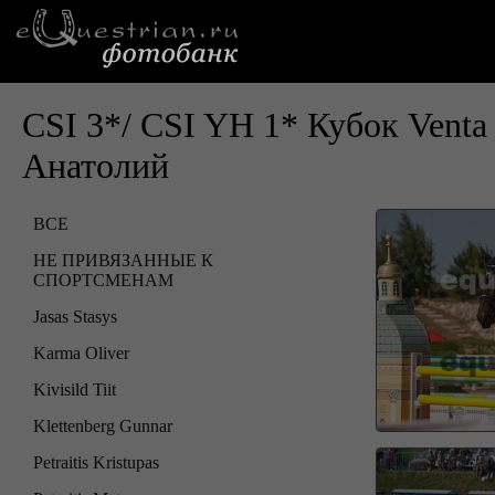
CSI 3*/ CSI YH 1* Кубок Vent
Анатолий
ВСЕ
НЕ ПРИВЯЗАННЫЕ К
СПОРТСМЕНАМ
Jasas Stasys
Karma Oliver
Kivisild Tiit
Klettenberg Gunnar
Petraitis Kristupas