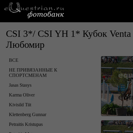
CSI 3*/ CSI YH 1* Кубок Vent
Любомир
ВСЕ
НЕ ПРИВЯЗАННЫЕ К
СПОРТСМЕНАМ
Jasas Stasys
Karma Oliver
Kivisild Tiit
Klettenberg Gunnar
Petraitis Kristupas