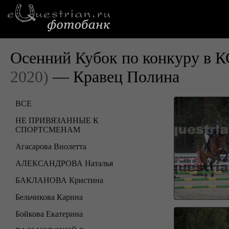
Осенний Кубок по конкуру в 
2020)
— Кравец Полина
ВСЕ
НЕ ПРИВЯЗАННЫЕ К
СПОРТСМЕНАМ
Агасарова Виолетта
АЛЕКСАНДРОВА Наталья
БАКЛАНОВА Кристина
Бельчикова Карина
Бойкова Екатерина