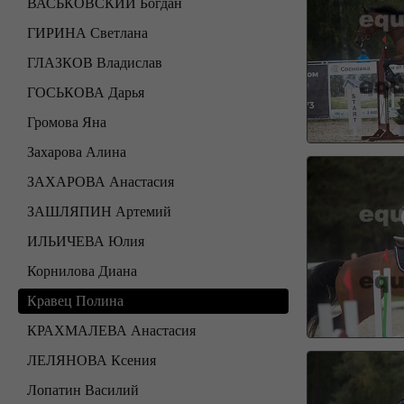
ВАСЬКОВСКИЙ Богдан
ГИРИНА Светлана
ГЛАЗКОВ Владислав
ГОСЬКОВА Дарья
Громова Яна
Захарова Алина
ЗАХАРОВА Анастасия
ЗАШЛЯПИН Артемий
ИЛЬИЧЕВА Юлия
Корнилова Диана
Кравец Полина
КРАХМАЛЕВА Анастасия
ЛЕЛЯНОВА Ксения
Лопатин Василий