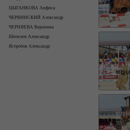
ЦЫГАНКОВА Анфиса
ЧЕРВИНСКИЙ Александр
ЧЕРНЯЕВА Вероника
Шепелев Александр
Ястребов Александр