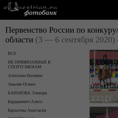
Первенство России по конкуру
области
(3 — 6 сентября 2020)
ВСЕ
НЕ ПРИВЯЗАННЫЕ К
СПОРТСМЕНАМ
Алискина Валерия
Амалян Оганес
БАРАНОВА Эльвира
Бардашевич Алиса
Бархатова Анастасия