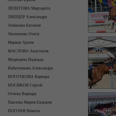
ЛЕПЕГОВА Маргарита
ЛИПЦЕР Александра
Лобанова Евгения
Люльченко Олеся
Марков Артем
МАСЛОВА Анастасия
Медведева Надежда
Набатникова Александра
НОГОТКОВА Варвара
НОСИКОВ Сергей
Огнева Варвара
Павлова Мария-Евдокия
ПОГОНЯ Никита