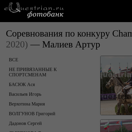
Соревнования по конкуру Cham
2020)
— Малиев Артур
ВСЕ
НЕ ПРИВЯЗАННЫЕ К
СПОРТСМЕНАМ
БАСЮК Ася
Васильев Игорь
Верхотина Мария
ВОЛГУНОВ Григорий
Дадонов Сергей