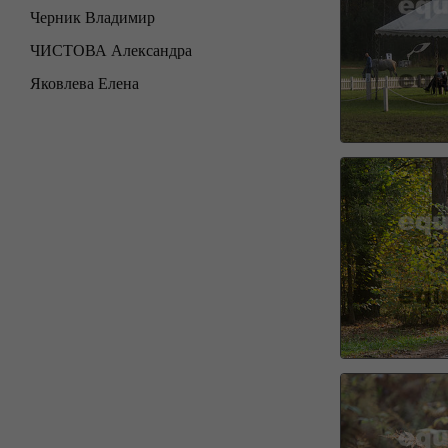
Черник Владимир
ЧИСТОВА Александра
Яковлева Елена