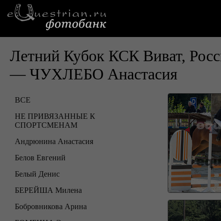
Летний Кубок КСК Виват, Росс
— ЧУХЛЕБО Анастасия
ВСЕ
НЕ ПРИВЯЗАННЫЕ К
СПОРТСМЕНАМ
Андрюнина Анастасия
Белов Евгений
Белый Денис
БЕРЕЙША Милена
Бобровникова Арина