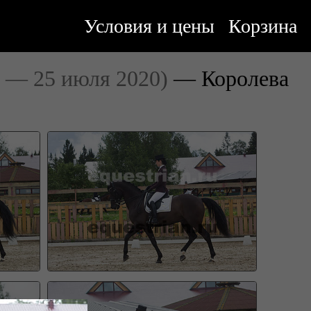
Условия и цены
Корзина
1 — 25 июля 2020)
— Королева