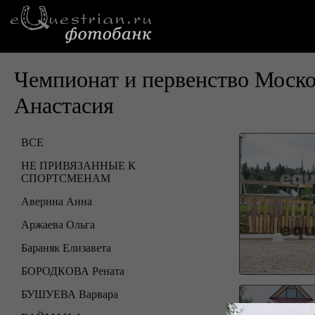
Чемпионат и первенство Моско
Анастасия
ВСЕ
НЕ ПРИВЯЗАННЫЕ К
СПОРТСМЕНАМ
Аверина Анна
Аржаева Ольга
Бараняк Елизавета
БОРОДКОВА Рената
БУШУЕВА Варвара