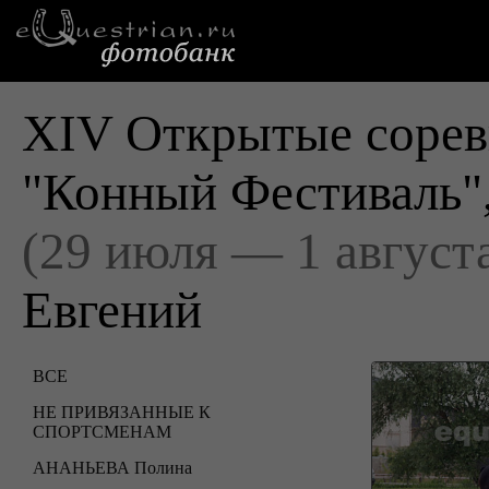
XIV Открытые сорев
"Конный Фестиваль"
(29 июля — 1 август
Евгений
ВСЕ
НЕ ПРИВЯЗАННЫЕ К
СПОРТСМЕНАМ
АНАНЬЕВА Полина