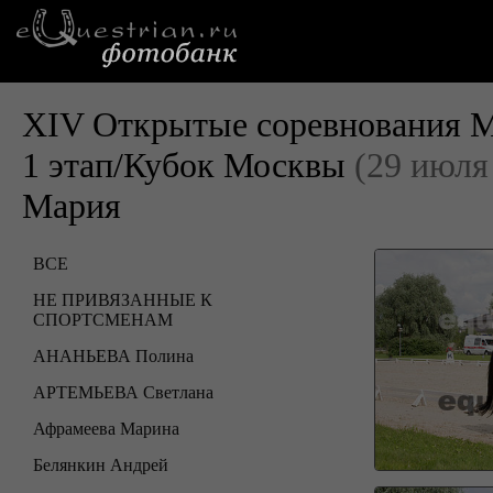
XIV Открытые соревнования М
1 этап/Кубок Москвы
(29 июля
Мария
ВСЕ
НЕ ПРИВЯЗАННЫЕ К
СПОРТСМЕНАМ
АНАНЬЕВА Полина
АРТЕМЬЕВА Светлана
Афрамеева Марина
Белянкин Андрей