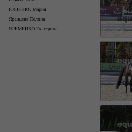
ЮЩЕНКО Мария
Яранцева Полина
ЯРЕМЕНКО Екатерина