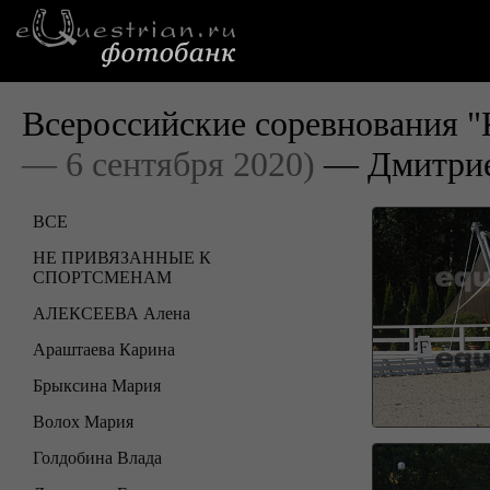
Всероссийские соревнования "
— 6 сентября 2020)
— Дмитрие
ВСЕ
НЕ ПРИВЯЗАННЫЕ К
СПОРТСМЕНАМ
АЛЕКСЕЕВА Алена
Араштаева Карина
Брыксина Мария
Волох Мария
Голдобина Влада