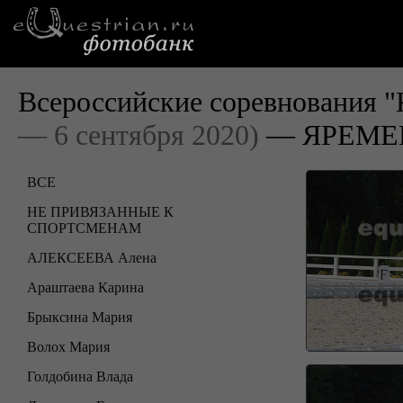
Всероссийские соревнования "
— 6 сентября 2020)
— ЯРЕМЕН
ВСЕ
НЕ ПРИВЯЗАННЫЕ К
СПОРТСМЕНАМ
АЛЕКСЕЕВА Алена
Араштаева Карина
Брыксина Мария
Волох Мария
Голдобина Влада