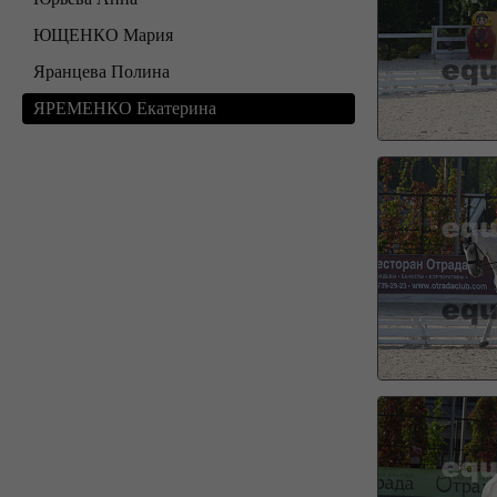
ЮЩЕНКО Мария
Яранцева Полина
ЯРЕМЕНКО Екатерина