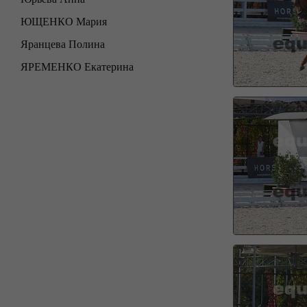
ЮЩЕНКО Мария
Яранцева Полина
ЯРЕМЕНКО Екатерина