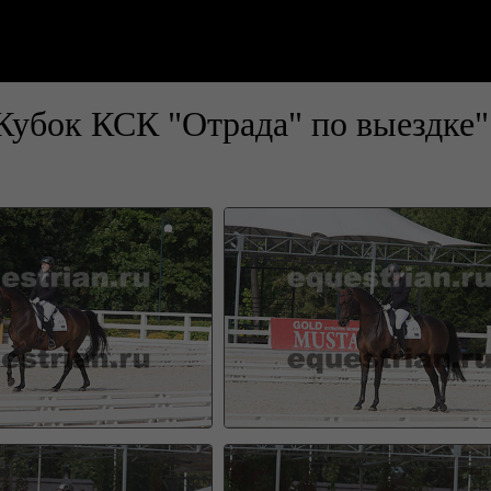
Кубок КСК "Отрада" по выездке