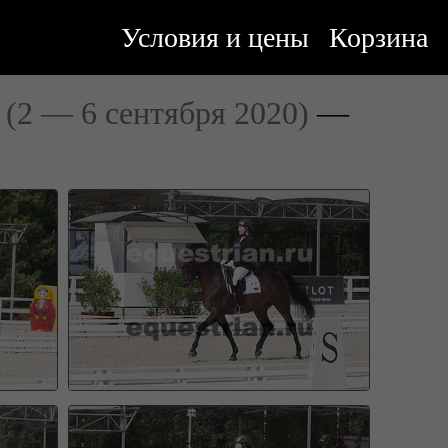
Условия и цены
Корзина
"
(2 — 6 сентября 2020)
—