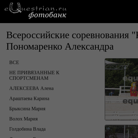
Всероссийские соревнования "
Пономаренко Александра
ВСЕ
НЕ ПРИВЯЗАННЫЕ К
СПОРТСМЕНАМ
АЛЕКСЕЕВА Алена
Араштаева Карина
Брыксина Мария
Волох Мария
Голдобина Влада