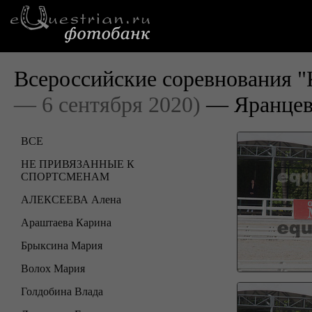
Всероссийские соревнования "
— 6 сентября 2020)
— Яранцев
ВСЕ
НЕ ПРИВЯЗАННЫЕ К
СПОРТСМЕНАМ
АЛЕКСЕЕВА Алена
Араштаева Карина
Брыксина Мария
Волох Мария
Голдобина Влада