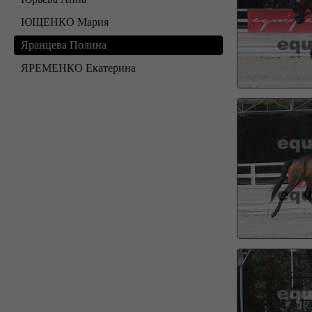
ЮЩЕНКО Мария
Яранцева Полина
ЯРЕМЕНКО Екатерина