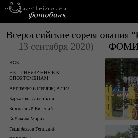
Всероссийские соревнования "
— 13 сентября 2020)
— ФОМИН
ВСЕ
НЕ ПРИВЯЗАННЫЕ К
СПОРТСМЕНАМ
Анищенко (Олейник) Алиса
Бархатова Анастасия
Безгласный Евгений
Бибикова Мария
Гашибаязов Геннадий