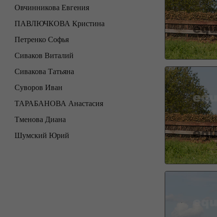
Овчинникова Евгения
ПАВЛЮЧКОВА Кристина
Петренко Софья
Сиваков Виталий
Сивакова Татьяна
Суворов Иван
ТАРАБАНОВА Анастасия
Тменова Диана
Шумский Юрий