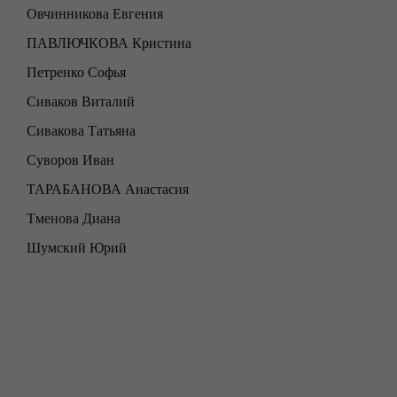
Овчинникова Евгения
ПАВЛЮЧКОВА Кристина
Петренко Софья
Сиваков Виталий
Сивакова Татьяна
Суворов Иван
ТАРАБАНОВА Анастасия
Тменова Диана
Шумский Юрий