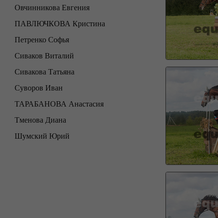
Овчинникова Евгения
ПАВЛЮЧКОВА Кристина
Петренко Софья
Сиваков Виталий
Сивакова Татьяна
Суворов Иван
ТАРАБАНОВА Анастасия
Тменова Диана
Шумский Юрий