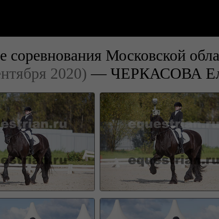
е соревнования Московской обла
ентября 2020)
— ЧЕРКАСОВА Ел