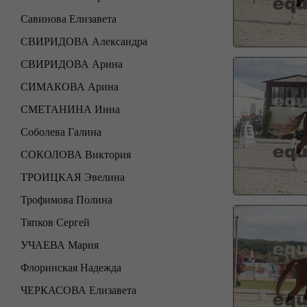
Савинова Елизавета
СВИРИДОВА Александра
СВИРИДОВА Арина
СИМАКОВА Арина
СМЕТАНИНА Инна
Соболева Галина
СОКОЛОВА Виктория
ТРОИЦКАЯ Эвелина
Трофимова Полина
Тяпков Сергей
УЧАЕВА Мария
Флоринская Надежда
ЧЕРКАСОВА Елизавета