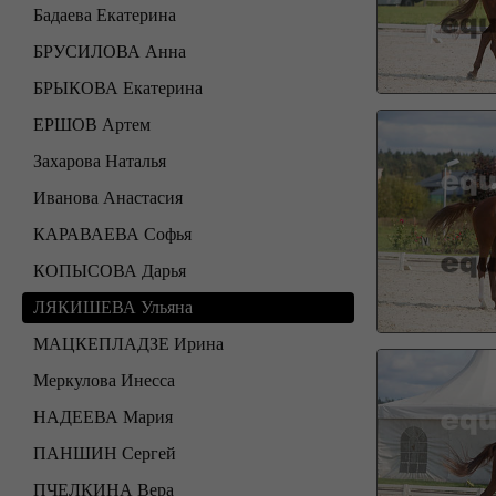
Бадаева Екатерина
БРУСИЛОВА Анна
БРЫКОВА Екатерина
ЕРШОВ Артем
Захарова Наталья
Иванова Анастасия
КАРАВАЕВА Софья
КОПЫСОВА Дарья
ЛЯКИШЕВА Ульяна
МАЦКЕПЛАДЗЕ Ирина
Меркулова Инесса
НАДЕЕВА Мария
ПАНШИН Сергей
ПЧЕЛКИНА Вера