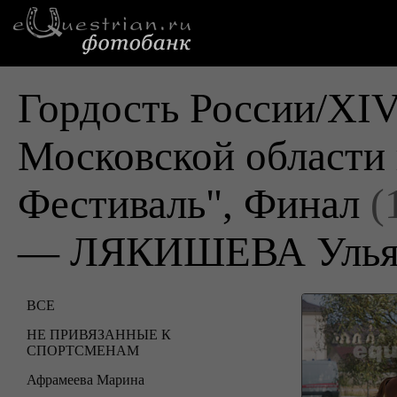
Гордость России/XI
Московской области
Фестиваль", Финал
(
— ЛЯКИШЕВА Улья
ВСЕ
НЕ ПРИВЯЗАННЫЕ К
СПОРТСМЕНАМ
Афрамеева Марина