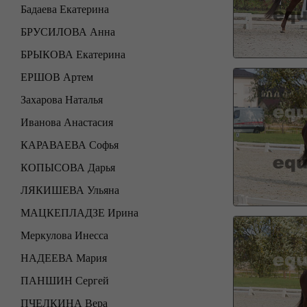
Бадаева Екатерина
БРУСИЛОВА Анна
БРЫКОВА Екатерина
ЕРШОВ Артем
Захарова Наталья
Иванова Анастасия
КАРАВАЕВА Софья
КОПЫСОВА Дарья
ЛЯКИШЕВА Ульяна
МАЦКЕПЛАДЗЕ Ирина
Меркулова Инесса
НАДЕЕВА Мария
ПАНШИН Сергей
ПЧЕЛКИНА Вера