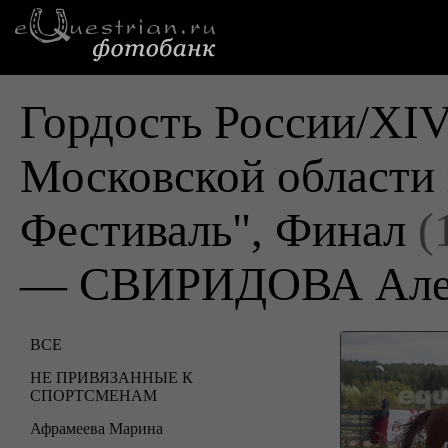
Гордость России/XI
Московской области
Фестиваль", Финал
(
— СВИРИДОВА Але
ВСЕ
НЕ ПРИВЯЗАННЫЕ К
СПОРТСМЕНАМ
Афрамеева Марина