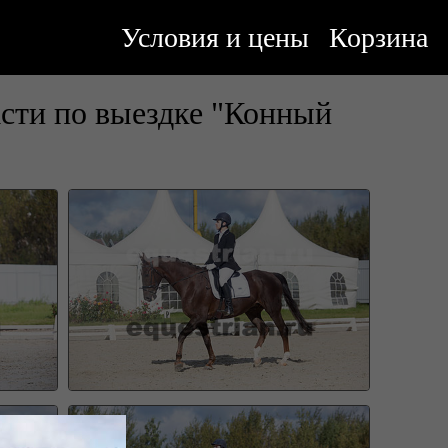
Условия и цены
Корзина
сти по выездке "Конный