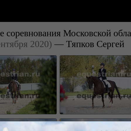
е соревнования Московской обла
ентября 2020)
— Тяпков Сергей