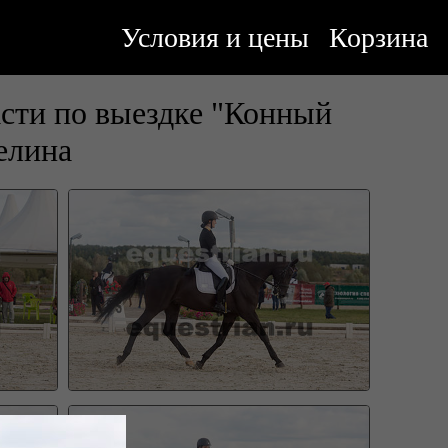
Условия и цены
Корзина
сти по выездке "Конный
лина