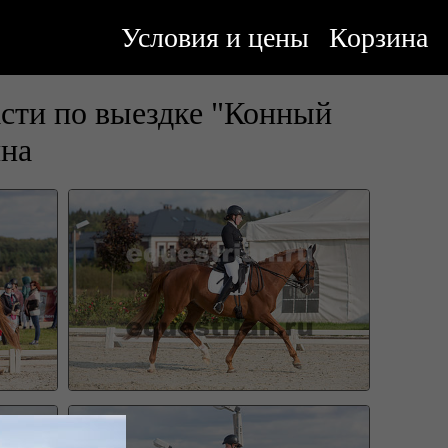
Условия и цены
Корзина
сти по выездке "Конный
ина