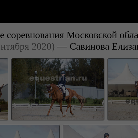
е соревнования Московской обла
ентября 2020)
— Савинова Елиза