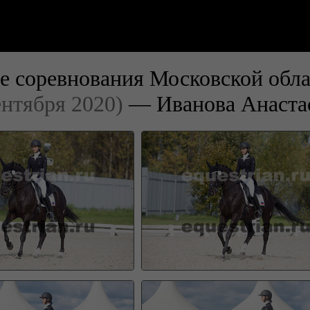
е соревнования Московской обла
ентября 2020)
— Иванова Анаста