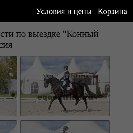
Условия и цены
Корзина
сти по выездке "Конный
сия