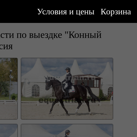
Условия и цены
Корзина
сти по выездке "Конный
сия