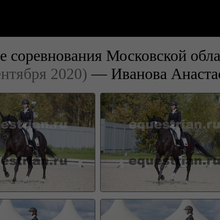
е соревнования Московской обла
ентября 2020)
— Иванова Анаста