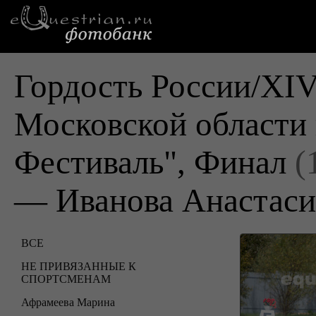
Гордость России/XI
Московской области
Фестиваль", Финал
(
— Иванова Анастаси
ВСЕ
НЕ ПРИВЯЗАННЫЕ К
СПОРТСМЕНАМ
Афрамеева Марина