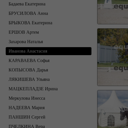
Бадаева Екатерина
БРУСИЛОВА Анна
БРЫКОВА Екатерина
ЕРШОВ Артем
Захарова Наталья
Иванова Анастасия
КАРАВАЕВА Софья
КОПЫСОВА Дарья
ЛЯКИШЕВА Ульяна
МАЦКЕПЛАДЗЕ Ирина
Меркулова Инесса
НАДЕЕВА Мария
ПАНШИН Сергей
ПЧЕЛКИНА Вера