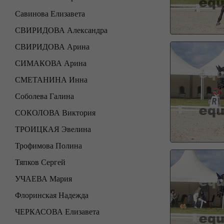
Савинова Елизавета
СВИРИДОВА Александра
СВИРИДОВА Арина
СИМАКОВА Арина
СМЕТАНИНА Инна
Соболева Галина
СОКОЛОВА Виктория
ТРОИЦКАЯ Эвелина
Трофимова Полина
Тяпков Сергей
УЧАЕВА Мария
Флоринская Надежда
ЧЕРКАСОВА Елизавета