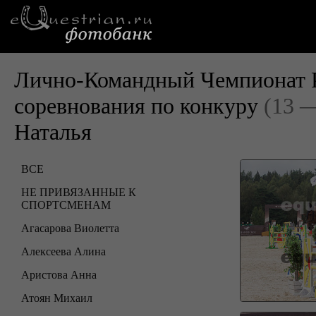
Лично-Командный Чемпионат Р
соревнования по конкуру
(13 —
Наталья
ВСЕ
НЕ ПРИВЯЗАННЫЕ К
СПОРТСМЕНАМ
Агасарова Виолетта
Алексеева Алина
Аристова Анна
Атоян Михаил